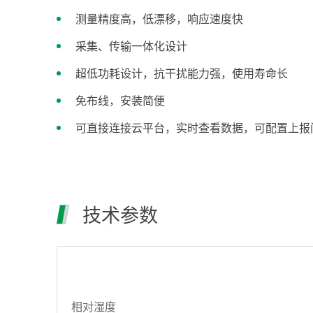
测量精度高，低漂移，响应速度快
采集、传输一体化设计
超低功耗设计，抗干扰能力强，使用寿命长
免布线，安装简便
可直接连接云平台，实时查看数据，可配置上报
技术参数
相对湿度