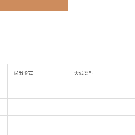
输出形式
天线类型