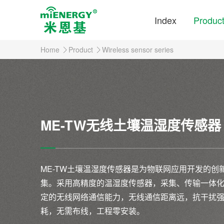
Index
Produc
Home
Product
Wireless sensor series
ME-TW无线土壤温湿度传感器
ME-TW土壤温湿度传感器是为物联网应用开发的
集。采用高精度的温湿度传感器，采集、传输一体
定的无线网络通信能力，无线通信距离远，抗干扰
耗，无需布线，工程零安装。