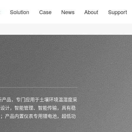
t
Solution
Case
News
About
Support
创新产品，专门应用于土壤环境温湿度采
化设计，智能管理、智能传输，具有稳
强；产品内置仪表专用锂电池，超低功