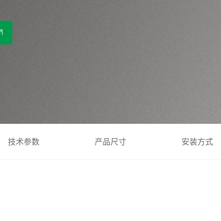
技术参数
产品尺寸
安装方式