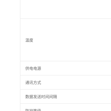
温度
供电电源
通讯方式
数据发送时间间隔
防护等级