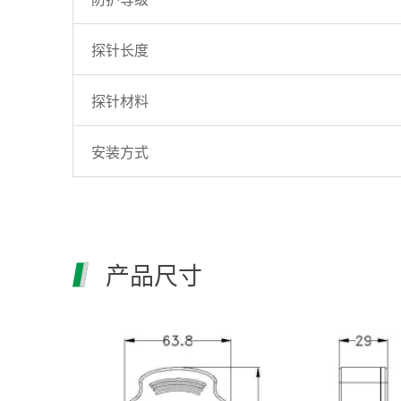
探针长度
探针材料
安装方式
产品尺寸