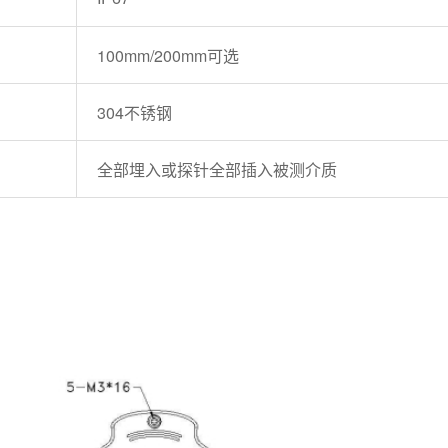
100mm/200mm可选
304不锈钢
全部埋入或探针全部插入被测介质