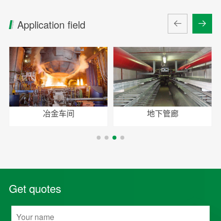
Application field
冶金车间
地下管廊
Get quotes