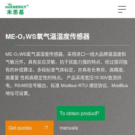
ME-O₂WS氧气温湿度传感器
ME-O₂WS氧气温湿度传感器，采用进口一线大品牌温湿度和
气敏元件，具有反应灵敏、抗干扰能力强的特点，经过我司独
有的补偿算法、多段标准气体标定，亦具有长寿命、高精度、
高重复 性和高稳定性的特点。 产品采用宽压15-30V直流供
电，RS485信号输出，标准 Modbus-RTU 通信协议、ModBus
地址可设置。
To obtain product
Get quotes
manuals