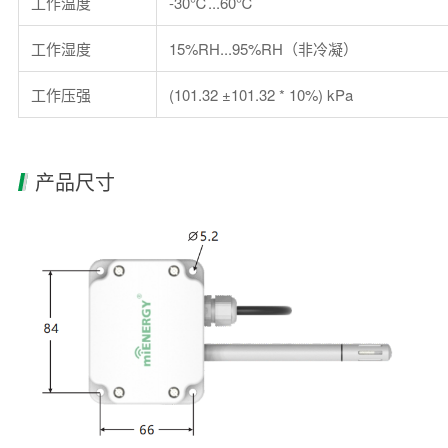
工作温度
-30℃...60℃
工作湿度
15%RH...95%RH（非冷凝）
工作压强
(101.32 ±101.32 * 10%) kPa
产品尺寸