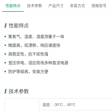
性能特点
技术参数
产品尺寸
安装方式
规格型号
性能特点
集氧气、温度、湿度测量于一体
精度高，低漂移，响应速度快
高稳定性，抗干扰性强
宽压供电，适应现场多种直流电源
防护等级高，安装方便
技术参数
温度：-30℃... 60℃